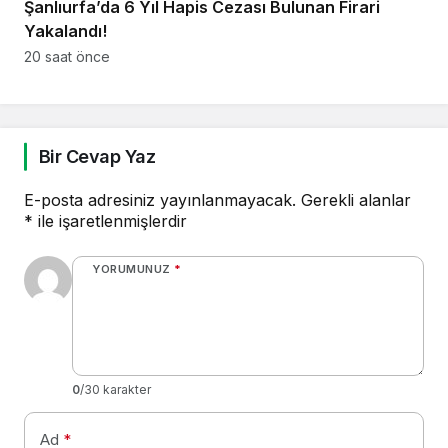
Şanlıurfa’da 6 Yıl Hapis Cezası Bulunan Firari
Yakalandı!
20 saat önce
Bir Cevap Yaz
E-posta adresiniz yayınlanmayacak.
Gerekli alanlar
*
ile işaretlenmişlerdir
YORUMUNUZ
*
0
/30 karakter
Ad
*