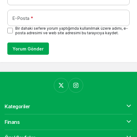
E-Posta
*
Bir dahaki sefere yorum yaptığımda kullanılmak üzere adımı, e-
posta adresimi ve web site adresimi bu tarayıcıya kaydet.
Yorum Gönder
Kategoriler
Finans