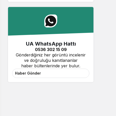
UA WhatsApp Hattı
0536 302 15 09
Gönderdiğiniz her görüntü incelenir
ve doğruluğu kanıtlananlar
haber bültenlerinde yer bulur.
Haber Gönder