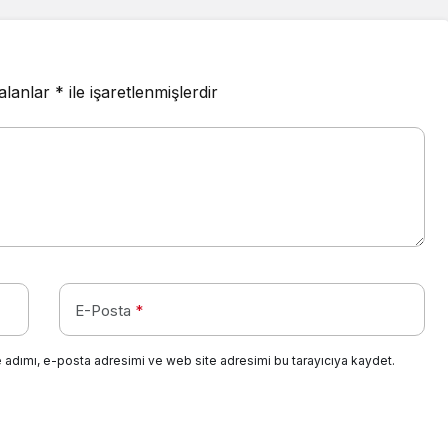
 alanlar
*
ile işaretlenmişlerdir
E-Posta
*
 adımı, e-posta adresimi ve web site adresimi bu tarayıcıya kaydet.