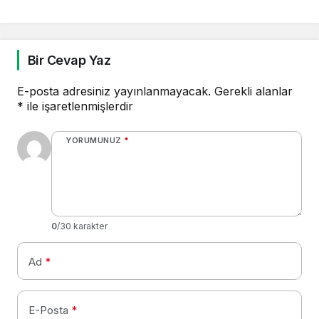
Bir Cevap Yaz
E-posta adresiniz yayınlanmayacak.
Gerekli alanlar
*
ile işaretlenmişlerdir
YORUMUNUZ
*
0
/30 karakter
Ad
*
E-Posta
*