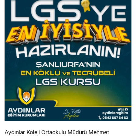
Aydınlar Koleji Ortaokulu Müdürü Mehmet