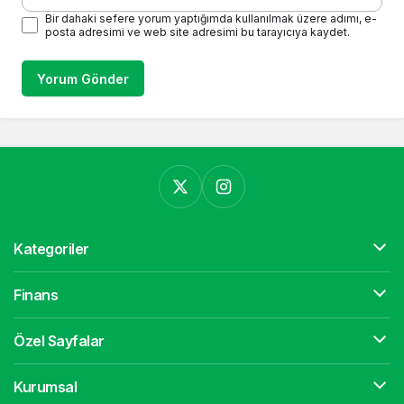
Bir dahaki sefere yorum yaptığımda kullanılmak üzere adımı, e-
posta adresimi ve web site adresimi bu tarayıcıya kaydet.
Yorum Gönder
Kategoriler
Finans
Özel Sayfalar
Kurumsal