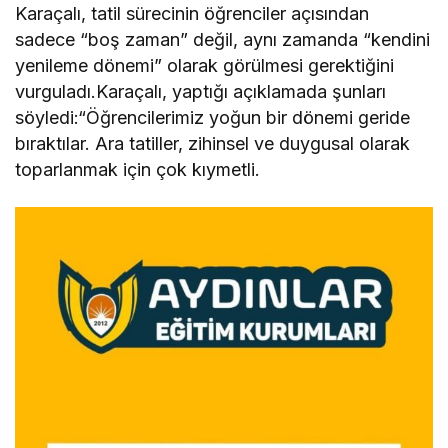
Karaçalı, tatil sürecinin öğrenciler açısından
sadece “boş zaman” değil, aynı zamanda “kendini
yenileme dönemi” olarak görülmesi gerektiğini
vurguladı.Karaçalı, yaptığı açıklamada şunları
söyledi:“Öğrencilerimiz yoğun bir dönemi geride
bıraktılar. Ara tatiller, zihinsel ve duygusal olarak
toparlanmak için çok kıymetli.