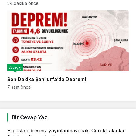
54 dakika önce
Asayiş
Son Dakika Şanlıurfa’da Deprem!
7 saat önce
Bir Cevap Yaz
E-posta adresiniz yayınlanmayacak.
Gerekli alanlar