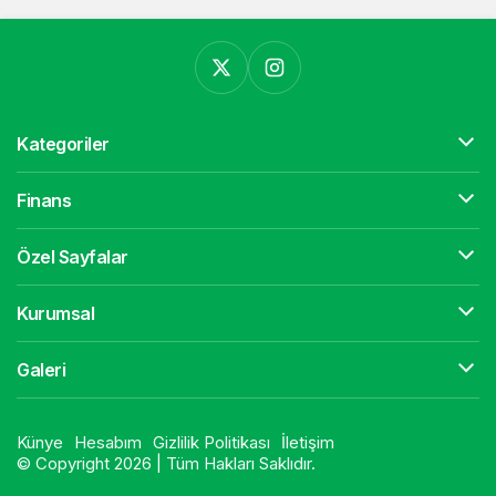
Kategoriler
Finans
Özel Sayfalar
Kurumsal
Galeri
Künye
Hesabım
Gizlilik Politikası
İletişim
© Copyright 2026 | Tüm Hakları Saklıdır.