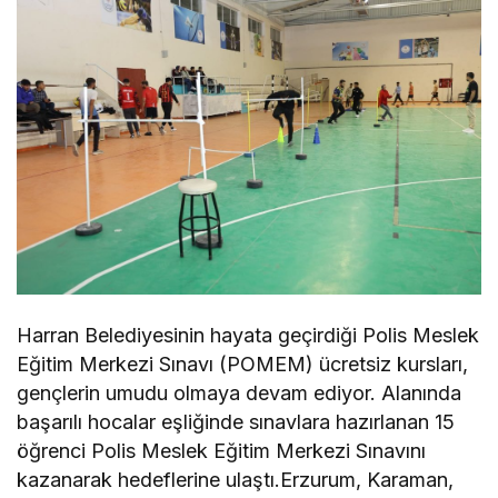
Harran Belediyesinin hayata geçirdiği Polis Meslek
Eğitim Merkezi Sınavı (POMEM) ücretsiz kursları,
gençlerin umudu olmaya devam ediyor. Alanında
başarılı hocalar eşliğinde sınavlara hazırlanan 15
öğrenci Polis Meslek Eğitim Merkezi Sınavını
kazanarak hedeflerine ulaştı.Erzurum, Karaman,