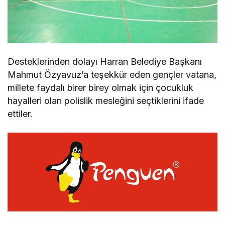
Desteklerinden dolayı Harran Belediye Başkanı
Mahmut Özyavuz’a teşekkür eden gençler vatana,
millete faydalı birer birey olmak için çocukluk
hayalleri olan polislik mesleğini seçtiklerini ifade
ettiler.