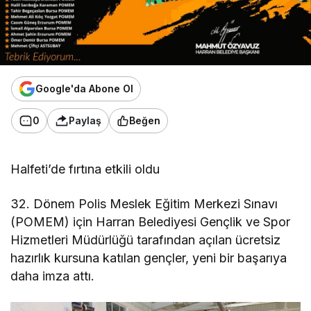
Google'da Abone Ol
0
Paylaş
Beğen
Halfeti’de fırtına etkili oldu
32. Dönem Polis Meslek Eğitim Merkezi Sınavı
(POMEM) için Harran Belediyesi Gençlik ve Spor
Hizmetleri Müdürlüğü tarafından açılan ücretsiz
hazırlık kursuna katılan gençler, yeni bir başarıya
daha imza attı.