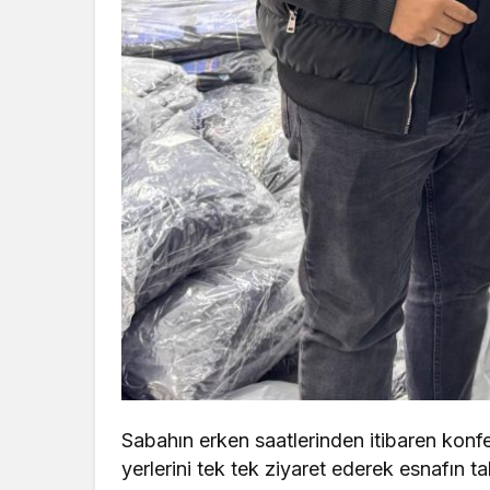
Sabahın erken saatlerinden itibaren konfe
yerlerini tek tek ziyaret ederek esnafın tal