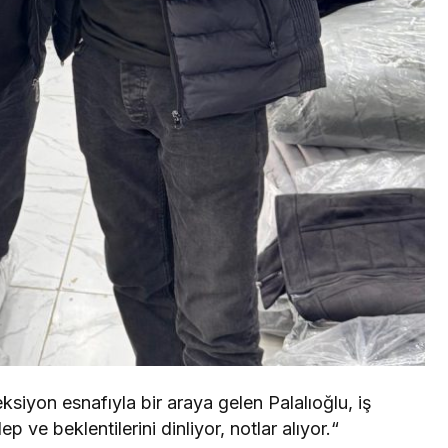
ksiyon esnafıyla bir araya gelen Palalıoğlu, iş
ep ve beklentilerini dinliyor, notlar alıyor.“