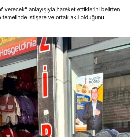
f verecek” anlayışıyla hareket ettiklerini belirten
 temelinde istişare ve ortak akıl olduğunu