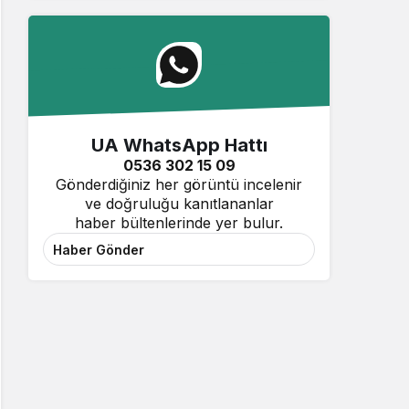
UA WhatsApp Hattı
0536 302 15 09
Gönderdiğiniz her görüntü incelenir
ve doğruluğu kanıtlananlar
haber bültenlerinde yer bulur.
Haber Gönder