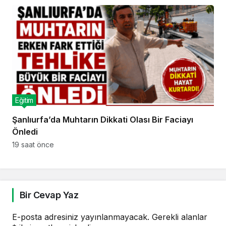
Eğitim
Şanlıurfa’da Muhtarın Dikkati Olası Bir Faciayı
Önledi
19 saat önce
Bir Cevap Yaz
E-posta adresiniz yayınlanmayacak.
Gerekli alanlar