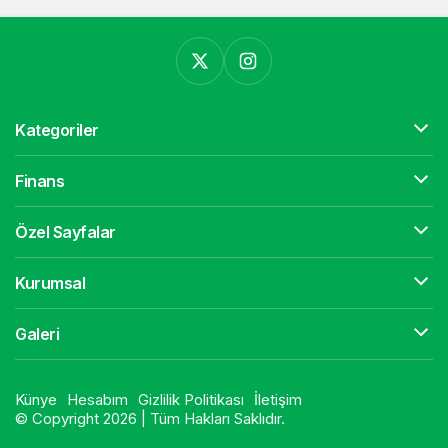
Kategoriler
Finans
Özel Sayfalar
Kurumsal
Galeri
Künye
Hesabım
Gizlilik Politikası
İletişim
© Copyright 2026 | Tüm Hakları Saklıdır.