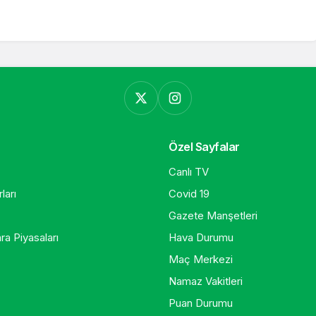
Özel Sayfalar
Canlı TV
ları
Covid 19
Gazete Manşetleri
ra Piyasaları
Hava Durumu
Maç Merkezi
Namaz Vakitleri
Puan Durumu