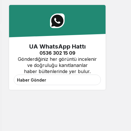
UA WhatsApp Hattı
0536 302 15 09
Gönderdiğiniz her görüntü incelenir
ve doğruluğu kanıtlananlar
haber bültenlerinde yer bulur.
Haber Gönder