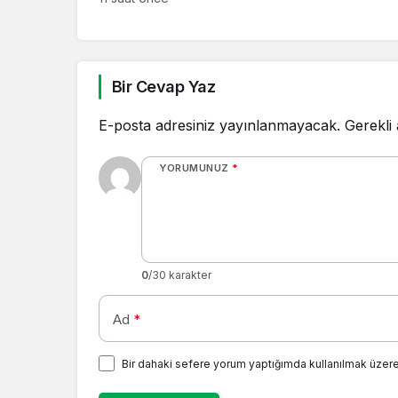
Bir Cevap Yaz
E-posta adresiniz yayınlanmayacak.
Gerekli
YORUMUNUZ
*
0
/30 karakter
Ad
*
Bir dahaki sefere yorum yaptığımda kullanılmak üzere