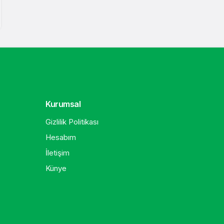
Kurumsal
Gizlilik Politikası
Hesabım
İletişim
Künye