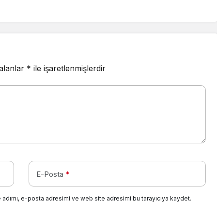
 alanlar
*
ile işaretlenmişlerdir
E-Posta
*
 adımı, e-posta adresimi ve web site adresimi bu tarayıcıya kaydet.