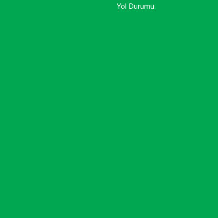
Yol Durumu