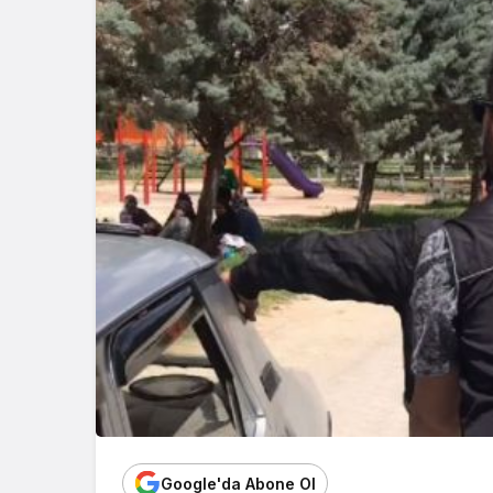
Google'da Abone Ol