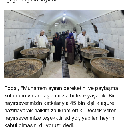
Topal, “Muharrem ayının bereketini ve paylaşma
kültürünü vatandaşlarımızla birlikte yaşadık. Bir
hayırseverimizin katkılarıyla 45 bin kişilik aşure
hazırlayarak halkımıza ikram ettik. Destek veren
hayırseverimize teşekkür ediyor, yapılan hayrın
kabul olmasını diliyoruz” dedi.