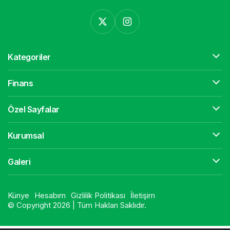
Kategoriler
Finans
Özel Sayfalar
Kurumsal
Galeri
Künye
Hesabım
Gizlilik Politikası
İletişim
© Copyright 2026 | Tüm Hakları Saklıdır.