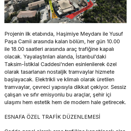
Projenin ilk etabında, Haşimiye Meydanı ile Yusuf
Paşa Camii arasında kalan bölüm, her gün 10.00
ile 18.00 saatleri arasında araç trafiğine kapalı
olacak. Yayalaştırılan alanda, İstanbul’daki
Taksim-İstiklal Caddesi’nden esinlenilerek özel
olarak tasarlanan nostaljik tramvaylar hizmete
başlayacak. Elektrikli ve klimalı olarak üretilen
tramvaylar, çevreci yapısıyla dikkat çekiyor. Sessiz
çalışan ve sıfır emisyonlu bu araçlar, şehir içi
ulaşımı hem estetik hem de modern hale getirecek.
ESNAFA ÖZEL TRAFİK DÜZENLEMESİ