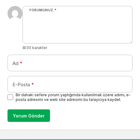
YORUMUNUZ
*
0
/30 karakter
Ad
*
E-Posta
*
Bir dahaki sefere yorum yaptığımda kullanılmak üzere adımı, e-
posta adresimi ve web site adresimi bu tarayıcıya kaydet.
Yorum Gönder