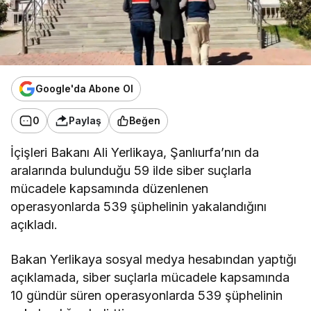
Google'da Abone Ol
0
Paylaş
Beğen
İçişleri Bakanı Ali Yerlikaya, Şanlıurfa’nın da
aralarında bulunduğu 59 ilde siber suçlarla
mücadele kapsamında düzenlenen
operasyonlarda 539 şüphelinin yakalandığını
açıkladı.
Bakan Yerlikaya sosyal medya hesabından yaptığı
açıklamada, siber suçlarla mücadele kapsamında
10 gündür süren operasyonlarda 539 şüphelinin