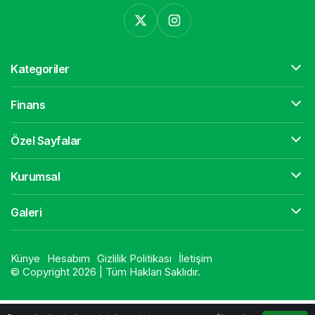
Kategoriler
Finans
Özel Sayfalar
Kurumsal
Galeri
Künye
Hesabım
Gizlilik Politikası
İletişim
© Copyright 2026 | Tüm Hakları Saklıdır.