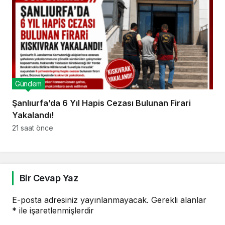
Gündem
Şanlıurfa’da 6 Yıl Hapis Cezası Bulunan Firari
Yakalandı!
21 saat önce
Bir Cevap Yaz
E-posta adresiniz yayınlanmayacak.
Gerekli alanlar
*
ile işaretlenmişlerdir