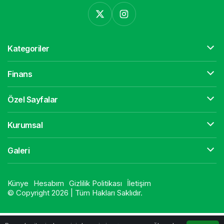
Kategoriler
Finans
Özel Sayfalar
Kurumsal
Galeri
Künye
Hesabım
Gizlilik Politikası
İletişim
© Copyright 2026 | Tüm Hakları Saklıdır.