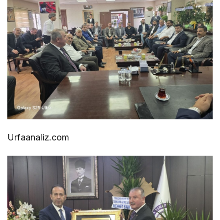
Urfaanaliz.com