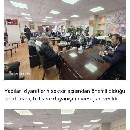
Yapılan ziyaretlerin sektör açısından önemli olduğu
belirtilirken, birlik ve dayanışma mesajları verildi.