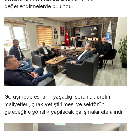
değerlendirmelerde bulundu.
Görüşmede esnafın yaşadığı sorunlar, üretim
maliyetleri, çırak yetiştirilmesi ve sektörün
geleceğine yönelik yapılacak çalışmalar ele alındı.