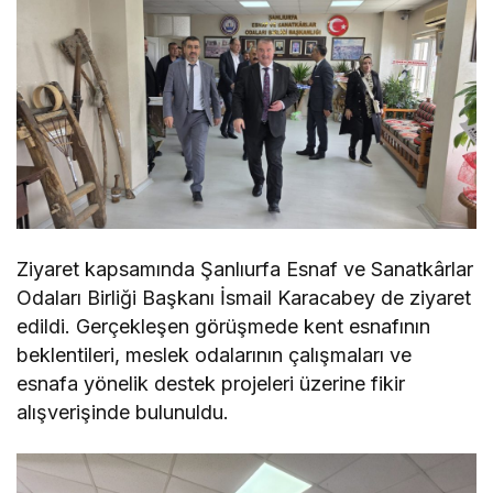
Ziyaret kapsamında Şanlıurfa Esnaf ve Sanatkârlar
Odaları Birliği Başkanı İsmail Karacabey de ziyaret
edildi. Gerçekleşen görüşmede kent esnafının
beklentileri, meslek odalarının çalışmaları ve
esnafa yönelik destek projeleri üzerine fikir
alışverişinde bulunuldu.