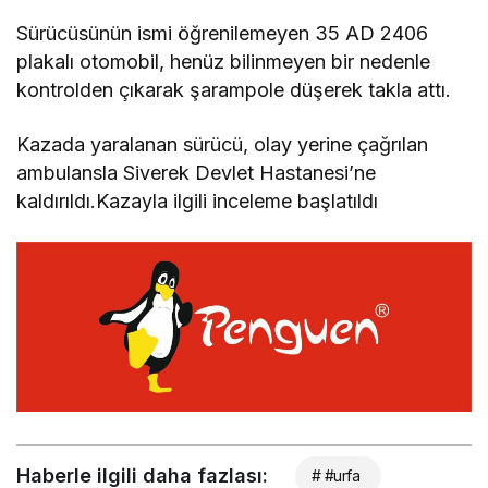
Sürücüsünün ismi öğrenilemeyen 35 AD 2406
plakalı otomobil, henüz bilinmeyen bir nedenle
kontrolden çıkarak şarampole düşerek takla attı.
Kazada yaralanan sürücü, olay yerine çağrılan
ambulansla Siverek Devlet Hastanesi’ne
kaldırıldı.Kazayla ilgili inceleme başlatıldı
Haberle ilgili daha fazlası:
# #urfa