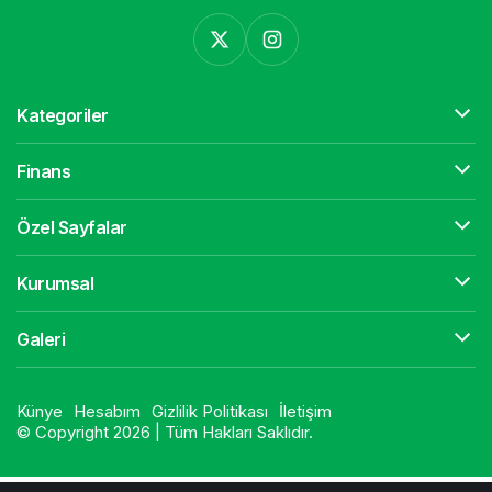
Kategoriler
Finans
Özel Sayfalar
Kurumsal
Galeri
Künye
Hesabım
Gizlilik Politikası
İletişim
© Copyright 2026 | Tüm Hakları Saklıdır.