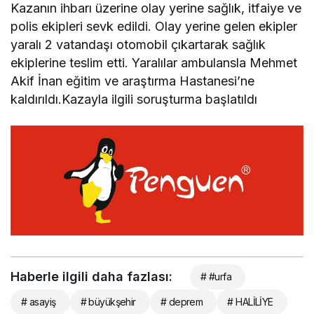
Kazanın ihbarı üzerine olay yerine sağlık, itfaiye ve
polis ekipleri sevk edildi. Olay yerine gelen ekipler
yaralı 2 vatandaşı otomobil çıkartarak sağlık
ekiplerine teslim etti. Yaralılar ambulansla Mehmet
Akif İnan eğitim ve araştırma Hastanesi’ne
kaldırıldı.Kazayla ilgili soruşturma başlatıldı
Haberle ilgili daha fazlası:
# #urfa
# asayiş
# büyükşehir
# deprem
# HALİLİYE