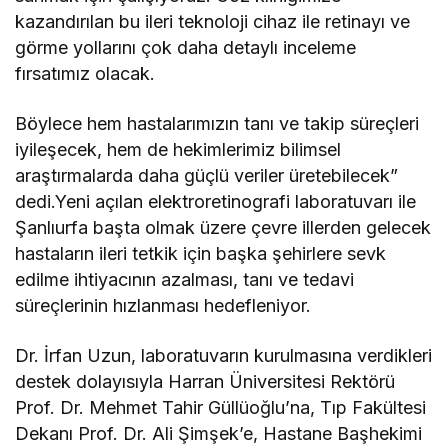
kazandırılan bu ileri teknoloji cihaz ile retinayı ve
görme yollarını çok daha detaylı inceleme
fırsatımız olacak.
Böylece hem hastalarımızın tanı ve takip süreçleri
iyileşecek, hem de hekimlerimiz bilimsel
araştırmalarda daha güçlü veriler üretebilecek”
dedi.Yeni açılan elektroretinografi laboratuvarı ile
Şanlıurfa başta olmak üzere çevre illerden gelecek
hastaların ileri tetkik için başka şehirlere sevk
edilme ihtiyacının azalması, tanı ve tedavi
süreçlerinin hızlanması hedefleniyor.
Dr. İrfan Uzun, laboratuvarın kurulmasına verdikleri
destek dolayısıyla Harran Üniversitesi Rektörü
Prof. Dr. Mehmet Tahir Güllüoğlu’na, Tıp Fakültesi
Dekanı Prof. Dr. Ali Şimşek’e, Hastane Başhekimi