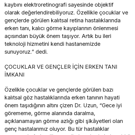
kaybını elektroretinografi sayesinde objektif
olarak değerlendirebiliyoruz. Özellikle çocuklar ve
gençlerde görülen kalıtsal retina hastalıklarında
erken tanı, kalıcı görme kayıplarının önlenmesi
açısından büyük önem taşıyor. Artık bu ileri
teknoloji hizmetini kendi hastanemizde
sunuyoruz.” dedi.
ÇOCUKLAR VE GENÇLER İÇİN ERKEN TANI
İMKANI
Özelikle çocuklar ve gençlerde görülen bazı
kalıtsal göz hastalıklarında erken tanının hayati
önem taşıdığının altını çizen Dr. Uzun, “Gece iyi
görememe, görme alanında daralma,
açıklanamayan görme azlığı gibi şikâyetleri olan
genç hastalarımız oluyor. Bu tür hastalıklar