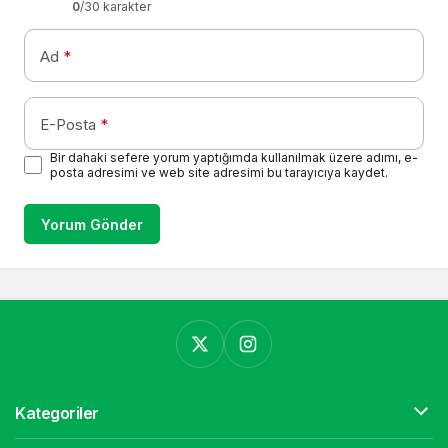
0
/30 karakter
Ad
*
E-Posta
*
Bir dahaki sefere yorum yaptığımda kullanılmak üzere adımı, e-
posta adresimi ve web site adresimi bu tarayıcıya kaydet.
Yorum Gönder
Kategoriler