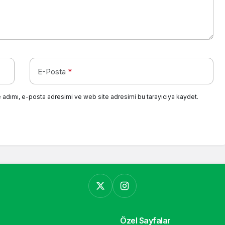
E-Posta
*
 adımı, e-posta adresimi ve web site adresimi bu tarayıcıya kaydet.
Özel Sayfalar