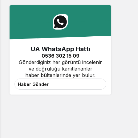
UA WhatsApp Hattı
0536 302 15 09
Gönderdiğiniz her görüntü incelenir
ve doğruluğu kanıtlananlar
haber bültenlerinde yer bulur.
Haber Gönder