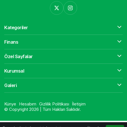
Kategoriler
Finans
Özel Sayfalar
Kurumsal
Galeri
Künye
Hesabım
Gizlilik Politikası
İletişim
© Copyright 2026 | Tüm Hakları Saklıdır.