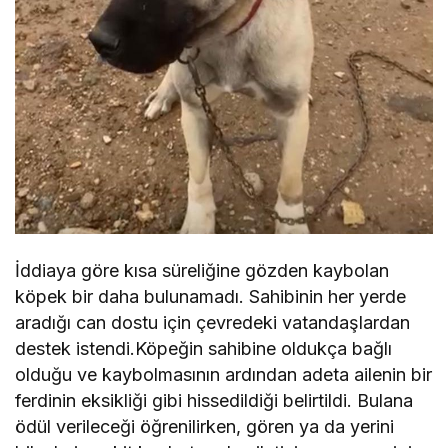
İddiaya göre kısa süreliğine gözden kaybolan
köpek bir daha bulunamadı. Sahibinin her yerde
aradığı can dostu için çevredeki vatandaşlardan
destek istendi.Köpeğin sahibine oldukça bağlı
olduğu ve kaybolmasının ardından adeta ailenin bir
ferdinin eksikliği gibi hissedildiği belirtildi. Bulana
ödül verileceği öğrenilirken, gören ya da yerini