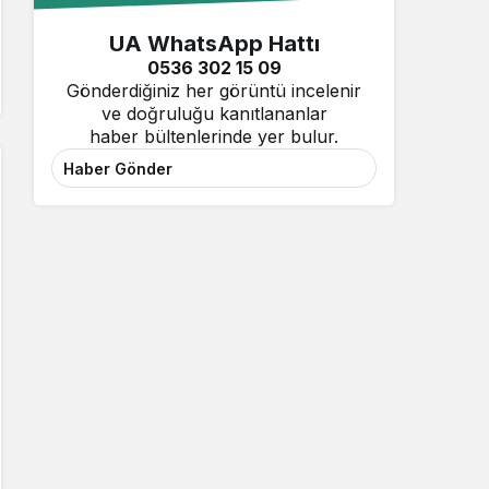
UA WhatsApp Hattı
0536 302 15 09
Gönderdiğiniz her görüntü incelenir
ve doğruluğu kanıtlananlar
haber bültenlerinde yer bulur.
Haber Gönder