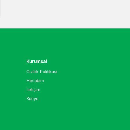
Kurumsal
Gizlilik Politikası
Hesabım
İletişim
Künye