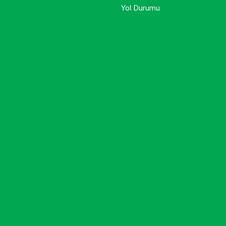
Yol Durumu