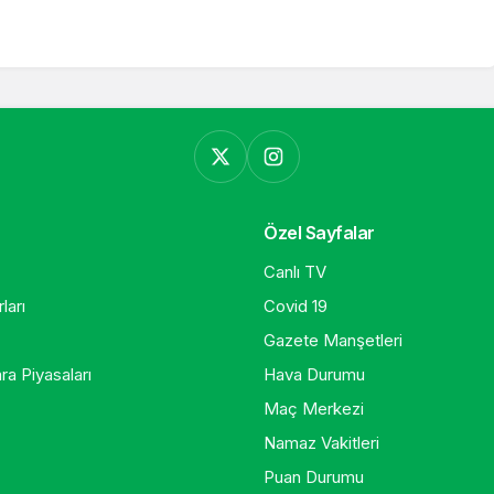
Özel Sayfalar
Canlı TV
ları
Covid 19
Gazete Manşetleri
ra Piyasaları
Hava Durumu
Maç Merkezi
Namaz Vakitleri
Puan Durumu