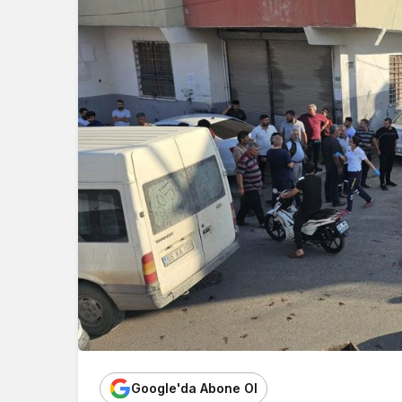
Google'da Abone Ol