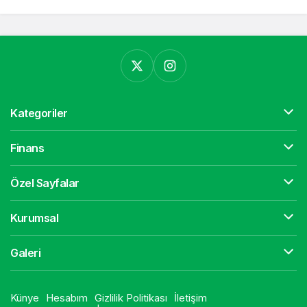
Kategoriler
Finans
Özel Sayfalar
Kurumsal
Galeri
Künye
Hesabım
Gizlilik Politikası
İletişim