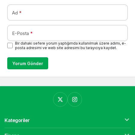
Ad
*
E-Posta
*
Bir dahaki sefere yorum yaptığımda kullanılmak üzere adımı, e-
posta adresimi ve web site adresimi bu tarayıcıya kaydet.
Yorum Gönder
Kategoriler