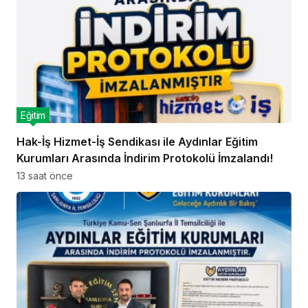
Eğitim
Hak-İş Hizmet-İş Sendikası ile Aydınlar Eğitim
Kurumları Arasında İndirim Protokolü İmzalandı!
13 saat önce