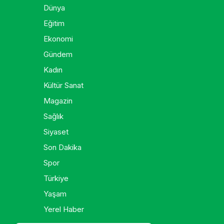
Dünya
Eğitim
Ekonomi
Gündem
Kadın
Kültür Sanat
Magazin
Sağlık
Siyaset
Son Dakika
Spor
Türkiye
Yaşam
Yerel Haber