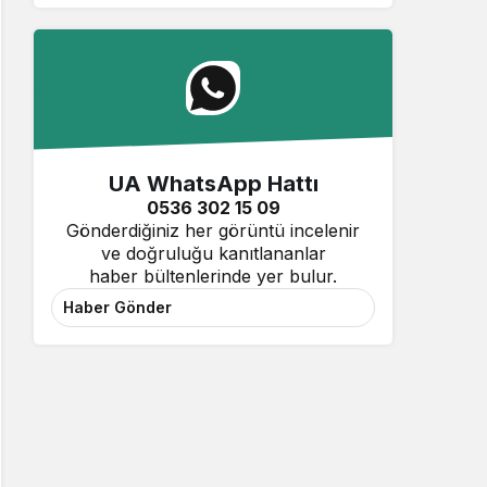
UA WhatsApp Hattı
0536 302 15 09
Gönderdiğiniz her görüntü incelenir
ve doğruluğu kanıtlananlar
haber bültenlerinde yer bulur.
Haber Gönder