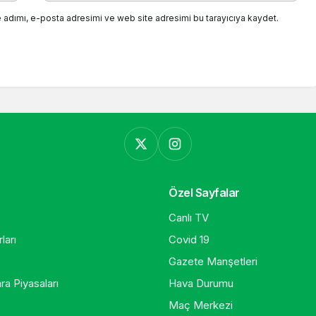
 adımı, e-posta adresimi ve web site adresimi bu tarayıcıya kaydet.
Özel Sayfalar
Canlı TV
ları
Covid 19
Gazete Manşetleri
ra Piyasaları
Hava Durumu
Maç Merkezi