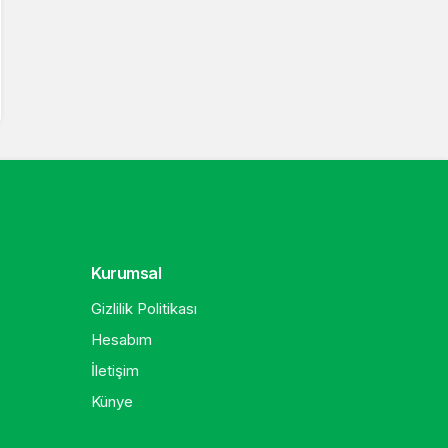
Kurumsal
Gizlilik Politikası
Hesabım
İletişim
Künye