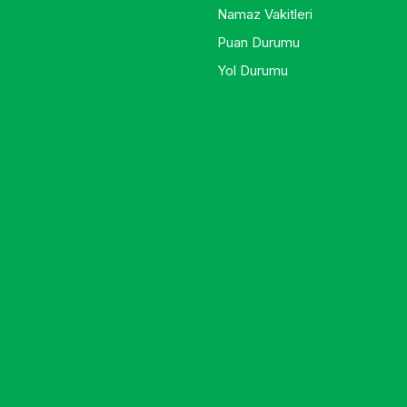
Namaz Vakitleri
Puan Durumu
Yol Durumu