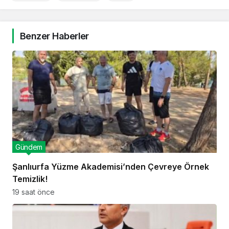
Benzer Haberler
Gündem
Şanlıurfa Yüzme Akademisi’nden Çevreye Örnek
Temizlik!
19 saat önce