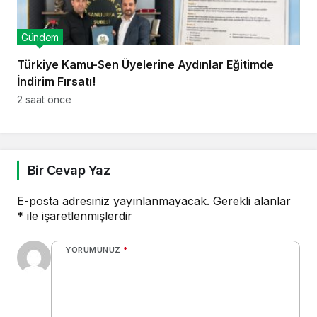
Gündem
Türkiye Kamu-Sen Üyelerine Aydınlar Eğitimde
İndirim Fırsatı!
2 saat önce
Bir Cevap Yaz
E-posta adresiniz yayınlanmayacak.
Gerekli alanlar
*
ile işaretlenmişlerdir
YORUMUNUZ
*