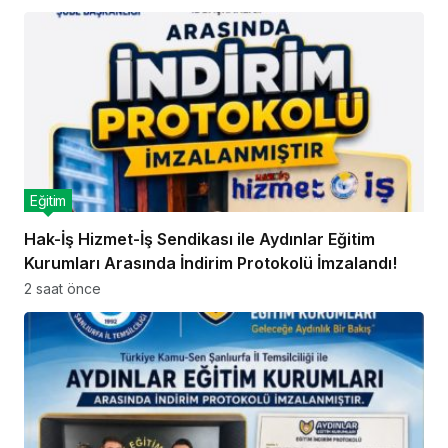
Eğitim
Hak-İş Hizmet-İş Sendikası ile Aydınlar Eğitim
Kurumları Arasında İndirim Protokolü İmzalandı!
2 saat önce