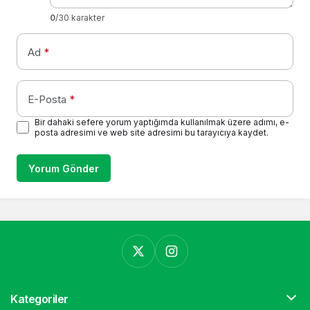
0
/30 karakter
Ad
*
E-Posta
*
Bir dahaki sefere yorum yaptığımda kullanılmak üzere adımı, e-
posta adresimi ve web site adresimi bu tarayıcıya kaydet.
Yorum Gönder
Kategoriler