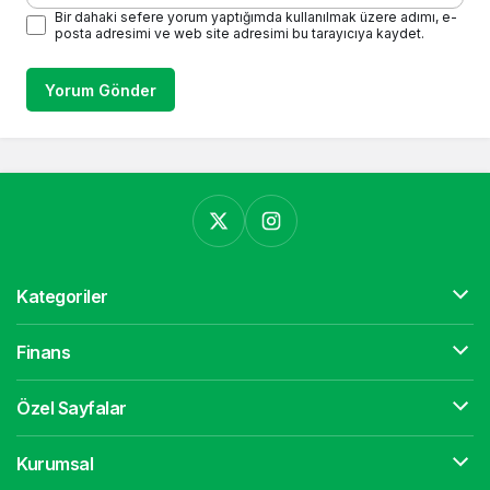
Bir dahaki sefere yorum yaptığımda kullanılmak üzere adımı, e-
posta adresimi ve web site adresimi bu tarayıcıya kaydet.
Yorum Gönder
Kategoriler
Finans
Özel Sayfalar
Kurumsal