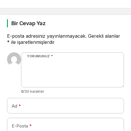
Bir Cevap Yaz
E-posta adresiniz yayınlanmayacak.
Gerekli alanlar
*
ile işaretlenmişlerdir
YORUMUNUZ
*
0
/30 karakter
Ad
*
E-Posta
*