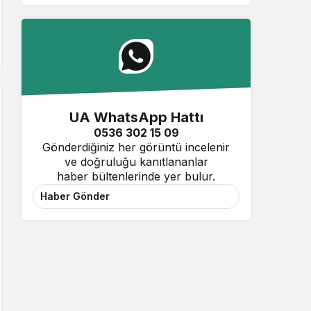
UA WhatsApp Hattı
0536 302 15 09
Gönderdiğiniz her görüntü incelenir
ve doğruluğu kanıtlananlar
haber bültenlerinde yer bulur.
Haber Gönder