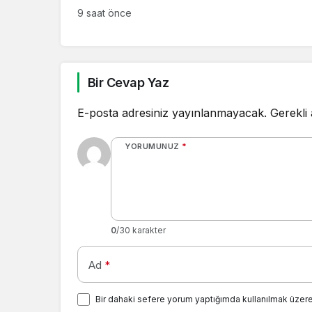
9 saat önce
Bir Cevap Yaz
E-posta adresiniz yayınlanmayacak.
Gerekli
YORUMUNUZ
*
0
/30 karakter
Ad
*
Bir dahaki sefere yorum yaptığımda kullanılmak üzere