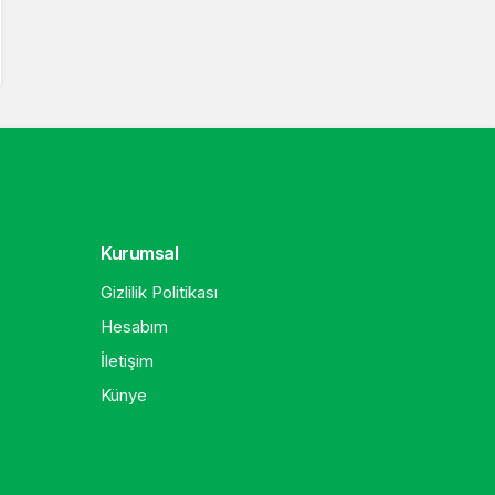
Kurumsal
Gizlilik Politikası
Hesabım
İletişim
Künye