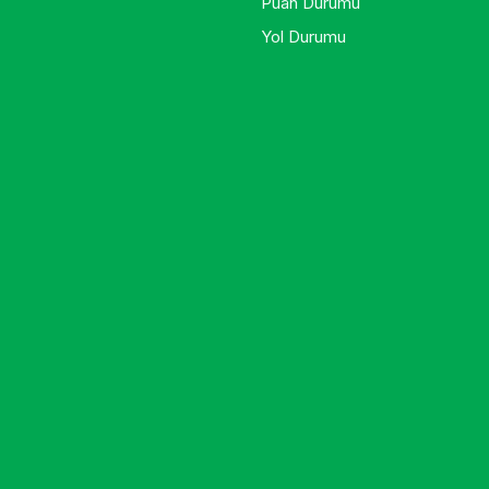
Puan Durumu
Yol Durumu