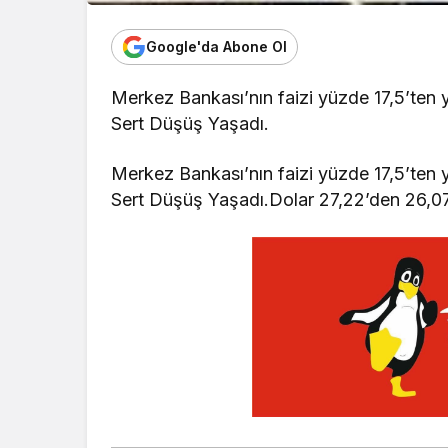
Google'da Abone Ol
Merkez Bankası’nın faizi yüzde 17,5’ten 
Sert Düşüş Yaşadı.
Merkez Bankası’nın faizi yüzde 17,5’ten 
Sert Düşüş Yaşadı.Dolar 27,22’den 26,07 