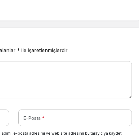
 alanlar
*
ile işaretlenmişlerdir
E-Posta
*
 adımı, e-posta adresimi ve web site adresimi bu tarayıcıya kaydet.