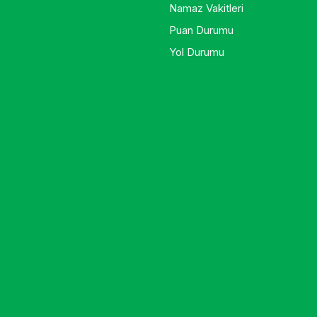
Namaz Vakitleri
Puan Durumu
Yol Durumu