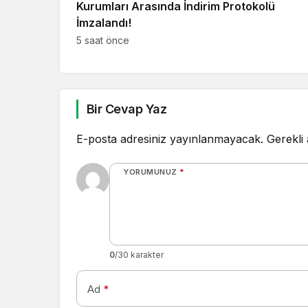
Kurumları Arasında İndirim Protokolü
İmzalandı!
5 saat önce
Bir Cevap Yaz
E-posta adresiniz yayınlanmayacak.
Gerekli
YORUMUNUZ
*
0
/30 karakter
Ad
*