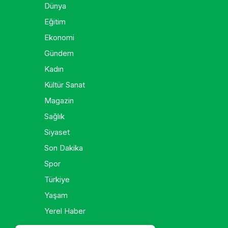
Dünya
Eğitim
Ekonomi
Gündem
Kadın
Kültür Sanat
Magazin
Sağlık
Siyaset
Son Dakika
Spor
Türkiye
Yaşam
Yerel Haber