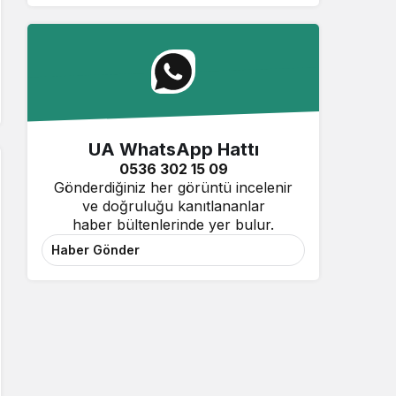
UA WhatsApp Hattı
0536 302 15 09
Gönderdiğiniz her görüntü incelenir
ve doğruluğu kanıtlananlar
haber bültenlerinde yer bulur.
Haber Gönder