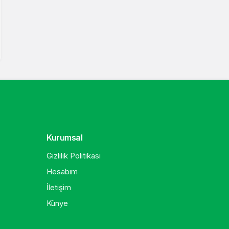
Kurumsal
Gizlilik Politikası
Hesabım
İletişim
Künye