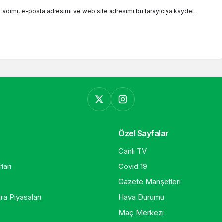
 adımı, e-posta adresimi ve web site adresimi bu tarayıcıya kaydet.
Özel Sayfalar
Canlı TV
ları
Covid 19
Gazete Manşetleri
ra Piyasaları
Hava Durumu
Maç Merkezi