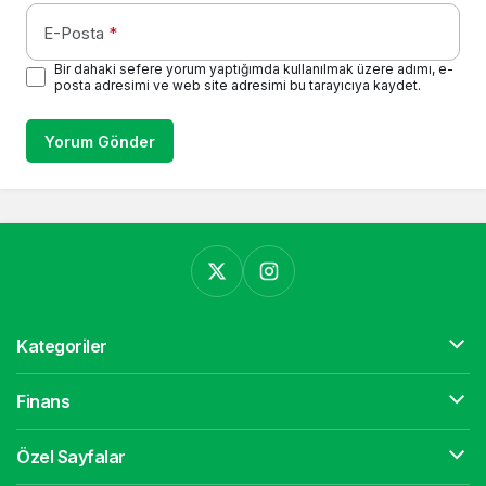
E-Posta
*
Bir dahaki sefere yorum yaptığımda kullanılmak üzere adımı, e-
posta adresimi ve web site adresimi bu tarayıcıya kaydet.
Yorum Gönder
Kategoriler
Finans
Özel Sayfalar