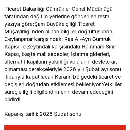
Ticaret Bakanlığı Gümrükler Genel Müdürlüğü
tarafından dağıtım yerlerine gönderilen resmi
yazıya göre;Şam Büyükelçiliği Ticaret
Müşavirliği’nden alınan bilgiler doğrultusunda,
Ceylanpınar karşısındaki Ras Al-Ayn Gümrük
Kapısı ile Zeytindalı karşısındaki Hammam Sınır
Kapısı, başta mali sebepler, işletme giderleri,
alternatif kapıların yakınlığı ve alanın devlete ait
olmaması gerekçeleriyle 2026 yılı Şubat ayı sonu
itibarıyla kapatılacak.Kararın bölgedeki ticaret ve
geçişleri doğrudan etkilemesi bekleniyor.Yetkililer
süreçle ilgili bilgilendirmenin devam edeceğini
bildirdi.
Kapanış tarihi: 2026 Şubat sonu