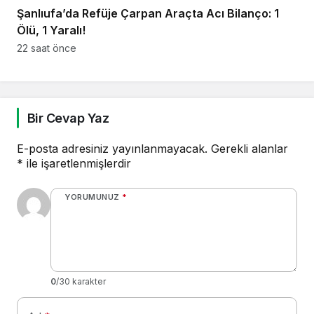
Şanlıufa’da Refüje Çarpan Araçta Acı Bilanço: 1
Ölü, 1 Yaralı!
22 saat önce
Bir Cevap Yaz
E-posta adresiniz yayınlanmayacak.
Gerekli alanlar
*
ile işaretlenmişlerdir
YORUMUNUZ
*
0
/30 karakter