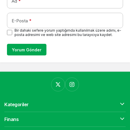
Ad
*
E-Posta
*
Bir dahaki sefere yorum yaptığımda kullanılmak üzere adımı, e-
posta adresimi ve web site adresimi bu tarayıcıya kaydet.
Yorum Gönder
Kategoriler
Finans