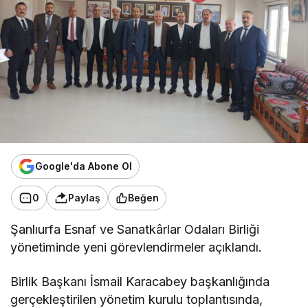
Google'da Abone Ol
0
Paylaş
Beğen
Şanlıurfa Esnaf ve Sanatkârlar Odaları Birliği
yönetiminde yeni görevlendirmeler açıklandı.
Birlik Başkanı İsmail Karacabey başkanlığında
gerçekleştirilen yönetim kurulu toplantısında,