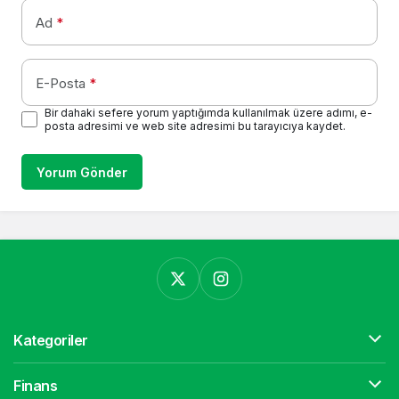
Ad
*
E-Posta
*
Bir dahaki sefere yorum yaptığımda kullanılmak üzere adımı, e-
posta adresimi ve web site adresimi bu tarayıcıya kaydet.
Yorum Gönder
Kategoriler
Finans