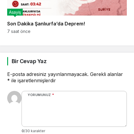
Asayiş
Son Dakika Şanlıurfa’da Deprem!
7 saat önce
Bir Cevap Yaz
E-posta adresiniz yayınlanmayacak.
Gerekli alanlar
*
ile işaretlenmişlerdir
YORUMUNUZ
*
0
/30 karakter