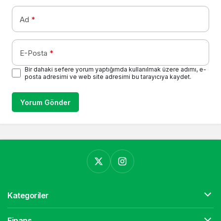
Ad
*
E-Posta
*
Bir dahaki sefere yorum yaptığımda kullanılmak üzere adımı, e-
posta adresimi ve web site adresimi bu tarayıcıya kaydet.
Yorum Gönder
Kategoriler
Finans