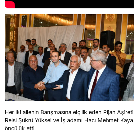
Her iki ailenin Barışmasına elçilik eden Pijan Aşireti
Reisi Şükrü Yüksel ve İş adamı Hacı Mehmet Kaya
öncülük etti.