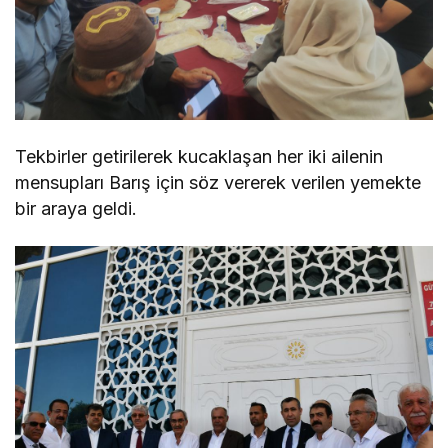
Tekbirler getirilerek kucaklaşan her iki ailenin
mensupları Barış için söz vererek verilen yemekte
bir araya geldi.