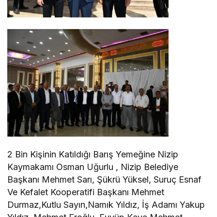
2 Bin Kişinin Katıldığı Barış Yemeğine Nizip
Kaymakamı Osman Uğurlu , Nizip Belediye
Başkanı Mehmet Sarı, Şükrü Yüksel, Suruç Esnaf
Ve Kefalet Kooperatifi Başkanı Mehmet
Durmaz,Kutlu Sayın,Namık Yıldız, İş Adamı Yakup