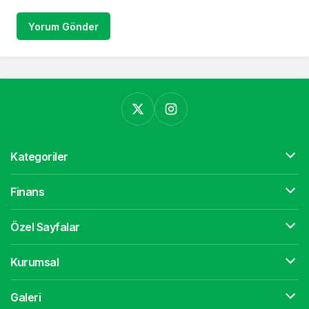
Yorum Gönder
Kategoriler
Finans
Özel Sayfalar
Kurumsal
Galeri