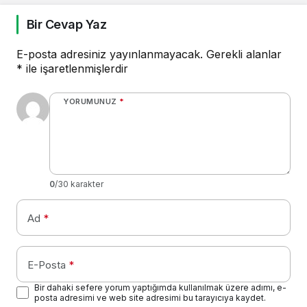
Bir Cevap Yaz
E-posta adresiniz yayınlanmayacak.
Gerekli alanlar
*
ile işaretlenmişlerdir
YORUMUNUZ
*
0
/30 karakter
Ad
*
E-Posta
*
Bir dahaki sefere yorum yaptığımda kullanılmak üzere adımı, e-
posta adresimi ve web site adresimi bu tarayıcıya kaydet.