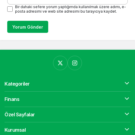
Bir dahaki sefere yorum yaptığımda kullanılmak üzere adımı, e-
posta adresimi ve web site adresimi bu tarayıcıya kaydet.
Yorum Gönder
Kategoriler
Finans
Özel Sayfalar
Kurumsal