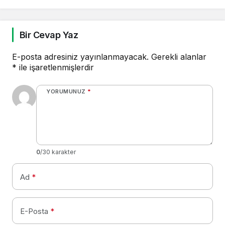
Bir Cevap Yaz
E-posta adresiniz yayınlanmayacak.
Gerekli alanlar
*
ile işaretlenmişlerdir
YORUMUNUZ
*
0
/30 karakter
Ad
*
E-Posta
*