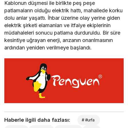
Kablonun düşmesi ile birlikte peş peşe
patlamaların olduğu elektrik hattı, mahallede korku
dolu anlar yaşattı. İhbar üzerine olay yerine giden
elektrik şirketi elamanları ve itfaiye ekiplerinin
müdahaleleri sonucu patlama durduruldu. Bir süre
kesintiye uğrayan enerji, arızanın onarılmasının
ardından yeniden verilmeye başlandı.
Haberle ilgili daha fazlası:
# #urfa