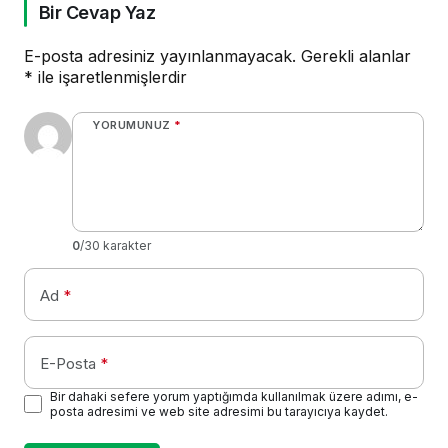
Bir Cevap Yaz
E-posta adresiniz yayınlanmayacak.
Gerekli alanlar
*
ile işaretlenmişlerdir
YORUMUNUZ
*
0
/30 karakter
Ad
*
E-Posta
*
Bir dahaki sefere yorum yaptığımda kullanılmak üzere adımı, e-
posta adresimi ve web site adresimi bu tarayıcıya kaydet.