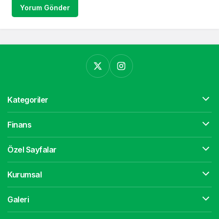
Yorum Gönder
Kategoriler
Finans
Özel Sayfalar
Kurumsal
Galeri