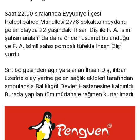
Saat 22.00 sıralarında Eyyübiye İlçesi
Haleplibahce Mahallesi 2778 sokakta meydana
gelen olayda 22 yaşındaki İhsan Diş ile F. A. isimli
şahsın aralarında daha önce husumet bulunduğu
ve F. A. isimli sahsı pompalı tüfekle İhsan Diş’i
vurdu
Sırt bölgesinden ağır yaralanan İhsan Diş, ihbar
üzerine olay yerine gelen sağlık ekipleri tarafından
ambulansla Balıklıgöl Devlet Hastanesine kaldırıldı.
Burada yapılan tüm müdahale rağmen kurtarılmadı