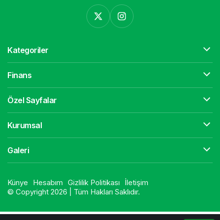
Kategoriler
Finans
Özel Sayfalar
Kurumsal
Galeri
Künye
Hesabım
Gizlilik Politikası
İletişim
© Copyright 2026 | Tüm Hakları Saklıdır.