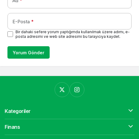
Ad
*
E-Posta
*
Bir dahaki sefere yorum yaptığımda kullanılmak üzere adımı, e-
posta adresimi ve web site adresimi bu tarayıcıya kaydet.
Yorum Gönder
Kategoriler
Finans