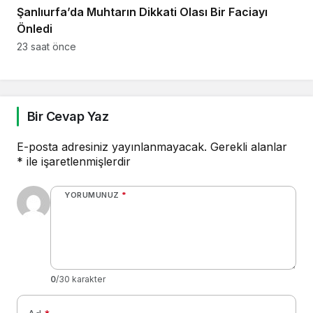
Şanlıurfa’da Muhtarın Dikkati Olası Bir Faciayı
Önledi
23 saat önce
Bir Cevap Yaz
E-posta adresiniz yayınlanmayacak.
Gerekli alanlar
*
ile işaretlenmişlerdir
YORUMUNUZ
*
0
/30 karakter