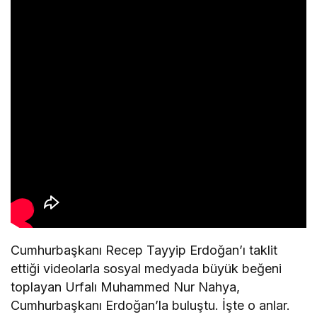
Cumhurbaşkanı Recep Tayyip Erdoğan’ı taklit
ettiği videolarla sosyal medyada büyük beğeni
toplayan Urfalı Muhammed Nur Nahya,
Cumhurbaşkanı Erdoğan’la buluştu. İşte o anlar.