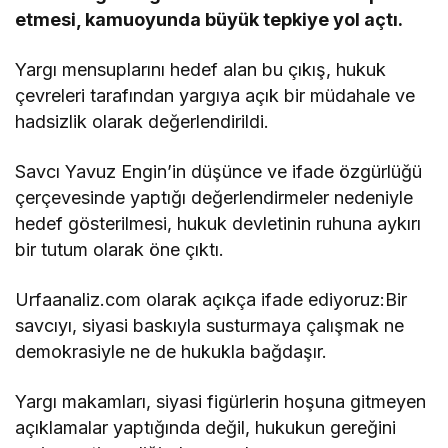
etmesi, kamuoyunda büyük tepkiye yol açtı.
Yargı mensuplarını hedef alan bu çıkış, hukuk
çevreleri tarafından yargıya açık bir müdahale ve
hadsizlik olarak değerlendirildi.
Savcı Yavuz Engin’in düşünce ve ifade özgürlüğü
çerçevesinde yaptığı değerlendirmeler nedeniyle
hedef gösterilmesi, hukuk devletinin ruhuna aykırı
bir tutum olarak öne çıktı.
Urfaanaliz.com olarak açıkça ifade ediyoruz:Bir
savcıyı, siyasi baskıyla susturmaya çalışmak ne
demokrasiyle ne de hukukla bağdaşır.
Yargı makamları, siyasi figürlerin hoşuna gitmeyen
açıklamalar yaptığında değil, hukukun gereğini