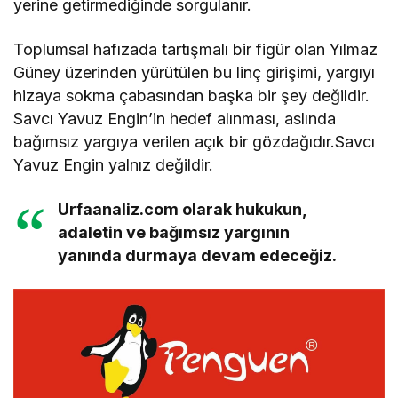
yerine getirmediğinde sorgulanır.
Toplumsal hafızada tartışmalı bir figür olan Yılmaz
Güney üzerinden yürütülen bu linç girişimi, yargıyı
hizaya sokma çabasından başka bir şey değildir.
Savcı Yavuz Engin’in hedef alınması, aslında
bağımsız yargıya verilen açık bir gözdağıdır.Savcı
Yavuz Engin yalnız değildir.
Urfaanaliz.com olarak hukukun,
adaletin ve bağımsız yargının
yanında durmaya devam edeceğiz.