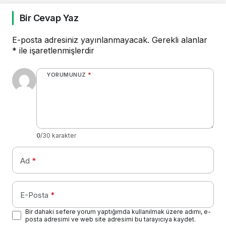
Bir Cevap Yaz
E-posta adresiniz yayınlanmayacak.
Gerekli alanlar
*
ile işaretlenmişlerdir
YORUMUNUZ
*
0
/30 karakter
Ad
*
E-Posta
*
Bir dahaki sefere yorum yaptığımda kullanılmak üzere adımı, e-
posta adresimi ve web site adresimi bu tarayıcıya kaydet.