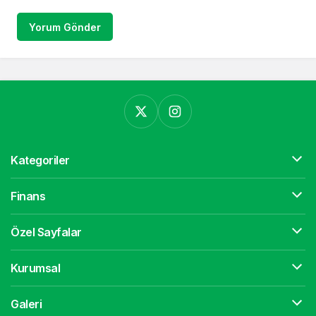
Yorum Gönder
Kategoriler
Finans
Özel Sayfalar
Kurumsal
Galeri