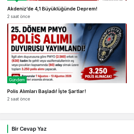
Akdeniz’de 4,1 Büyüklüğünde Deprem!
2 saat önce
Gündem
Polis Alımları Başladı! İşte Şartlar!
2 saat önce
Bir Cevap Yaz