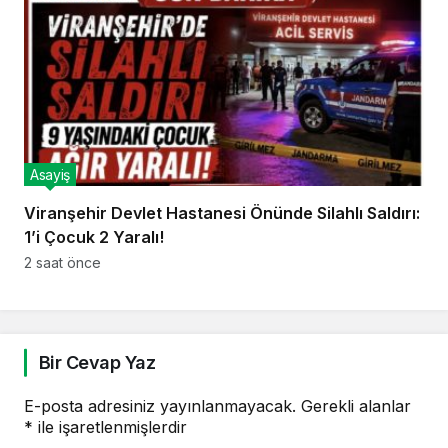
Asayiş
Viranşehir Devlet Hastanesi Önünde Silahlı Saldırı:
1’i Çocuk 2 Yaralı!
2 saat önce
Bir Cevap Yaz
E-posta adresiniz yayınlanmayacak.
Gerekli alanlar
*
ile işaretlenmişlerdir