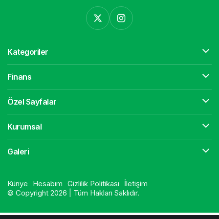
Kategoriler
Finans
Özel Sayfalar
Kurumsal
Galeri
Künye
Hesabım
Gizlilik Politikası
İletişim
© Copyright 2026 | Tüm Hakları Saklıdır.