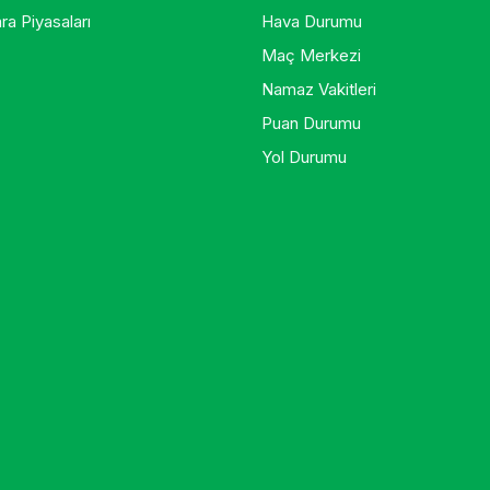
ra Piyasaları
Hava Durumu
Maç Merkezi
Namaz Vakitleri
Puan Durumu
Yol Durumu