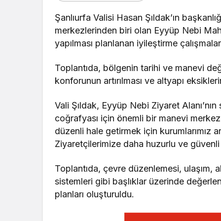
Şanlıurfa Valisi Hasan Şıldak’ın başkanlığ
merkezlerinden biri olan Eyyüp Nebi Mah
yapılması planlanan iyileştirme çalışmalar
Toplantıda, bölgenin tarihi ve manevi değe
konforunun artırılması ve altyapı eksiklerin
Vali Şıldak, Eyyüp Nebi Ziyaret Alanı’nın 
coğrafyası için önemli bir manevi merkez 
düzenli hale getirmek için kurumlarımız ar
Ziyaretçilerimize daha huzurlu ve güvenli
Toplantıda, çevre düzenlemesi, ulaşım, al
sistemleri gibi başlıklar üzerinde değerl
planları oluşturuldu.