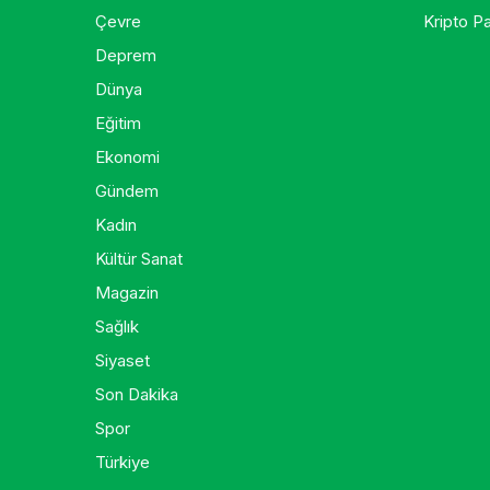
Çevre
Kripto Pa
Deprem
Dünya
Eğitim
Ekonomi
Gündem
Kadın
Kültür Sanat
Magazin
Sağlık
Siyaset
Son Dakika
Spor
Türkiye