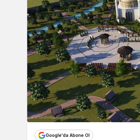
Google'da Abone Ol