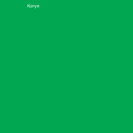
Künye