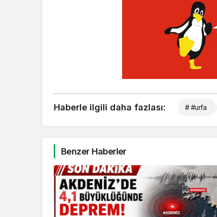
Haberle ilgili daha fazlası:
# #urfa
Benzer Haberler