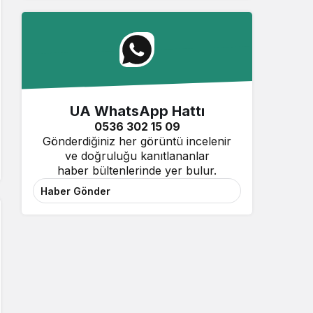
UA WhatsApp Hattı
0536 302 15 09
Gönderdiğiniz her görüntü incelenir
ve doğruluğu kanıtlananlar
haber bültenlerinde yer bulur.
Haber Gönder