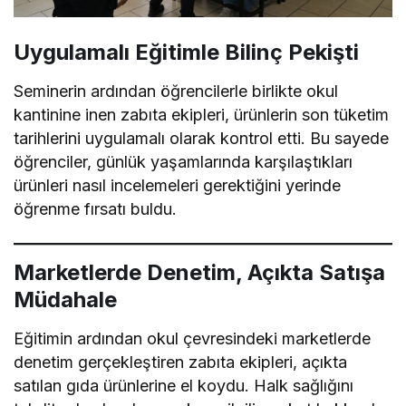
Uygulamalı Eğitimle Bilinç Pekişti
Seminerin ardından öğrencilerle birlikte okul
kantinine inen zabıta ekipleri, ürünlerin son tüketim
tarihlerini uygulamalı olarak kontrol etti. Bu sayede
öğrenciler, günlük yaşamlarında karşılaştıkları
ürünleri nasıl incelemeleri gerektiğini yerinde
öğrenme fırsatı buldu.
Marketlerde Denetim, Açıkta Satışa
Müdahale
Eğitimin ardından okul çevresindeki marketlerde
denetim gerçekleştiren zabıta ekipleri, açıkta
satılan gıda ürünlerine el koydu. Halk sağlığını