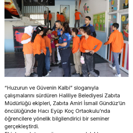
“Huzurun ve Güvenin Kalbi” sloganıyla
çalışmalarını sürdüren Haliliye Belediyesi Zabıta
Müdürlüğü ekipleri, Zabıta Amiri İsmail Gündüz’ün
öncülüğünde Hacı Eyüp Koç Ortaokulu’nda
öğrencilere yönelik bilgilendirici bir seminer
gerçekleştirdi.