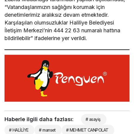
“Vatandaşlarımızın sağlığını korumak için
denetimlerimiz aralıksız devam etmektedir.
Karşılaşılan olumsuzluklar Haliliye Belediyesi
İletişim Merkezi’nin 444 22 63 numaralı hattına
bildirilebilir” ifadelerine yer verildi.
Haberle ilgili daha fazlası:
# asayiş
# HALİLİYE
# manset
# MEHMET CANPOLAT