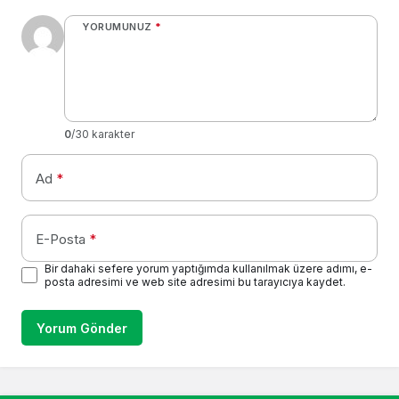
YORUMUNUZ
*
0
/30 karakter
Ad
*
E-Posta
*
Bir dahaki sefere yorum yaptığımda kullanılmak üzere adımı, e-
posta adresimi ve web site adresimi bu tarayıcıya kaydet.
Yorum Gönder