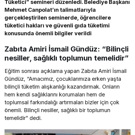
Tüketici” semineri düzenledi. Belediye Başkanı
Mehmet Canpolat’ın talimatlarıyla
gerçekleştirilen seminerde, öğrencilere
tüketici hakları ve güvenli gıda tüketimi
konusunda önemli bilgiler verildi
Zabıta Amiri İsmail Gündüz: “Bilinçli
nesiller, sağlıklı toplumun temelidir”
Eğitim sonrası açıklama yapan Zabıta Amiri İsmail
Gündüz, “Amacımız, çocuklarımıza erken yaşta
bilinçli tüketim alışkanlığı kazandırmak. Onların
hem kendi sağlıklarını korumaları hem de
toplumsal farkındalığı artırmaları bizler için çok
önemli. Bilinçli nesiller, sağlıklı bir toplumun
temelidir” dedi.