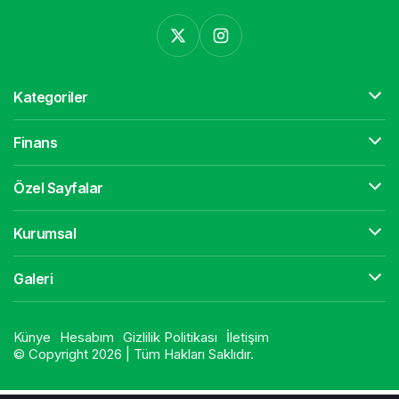
Kategoriler
Finans
Özel Sayfalar
Kurumsal
Galeri
Künye
Hesabım
Gizlilik Politikası
İletişim
© Copyright 2026 | Tüm Hakları Saklıdır.