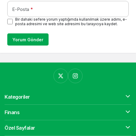
E-Posta
*
Bir dahaki sefere yorum yaptığımda kullanılmak üzere adımı, e-
posta adresimi ve web site adresimi bu tarayıcıya kaydet.
Yorum Gönder
Kategoriler
Finans
Özel Sayfalar