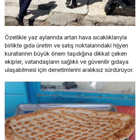
Özellikle yaz aylarında artan hava sıcaklıklarıyla
birlikte gıda üretim ve satış noktalarındaki hijyen
kurallarının büyük önem taşıdığına dikkat çeken
ekipler, vatandaşların sağlıklı ve güvenilir gıdaya
ulaşabilmesi için denetimlerini aralıksız sürdürüyor.