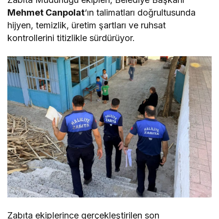
Mehmet Canpolat
‘ın talimatları doğrultusunda
hijyen, temizlik, üretim şartları ve ruhsat
kontrollerini titizlikle sürdürüyor.
Zabıta ekiplerince gerçekleştirilen son