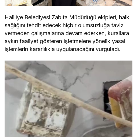
Haliliye Belediyesi Zabıta Müdürlüğü ekipleri, halk
sağlığını tehdit edecek hiçbir olumsuzluğa taviz
vermeden çalışmalarına devam ederken, kurallara
aykırı faaliyet gösteren işletmelere yönelik yasal
işlemlerin kararlılıkla uygulanacağını vurguladı.