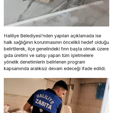
Haliliye Belediyesi’nden yapılan açıklamada ise
halk sağlığının korunmasının öncelikli hedef olduğu
belirtilerek, ilçe genelindeki fırın başta olmak üzere
gıda üretimi ve satışı yapan tüm işletmelere
yönelik denetimlerin belirlenen program
kapsamında aralıksız devam edeceği ifade edildi.