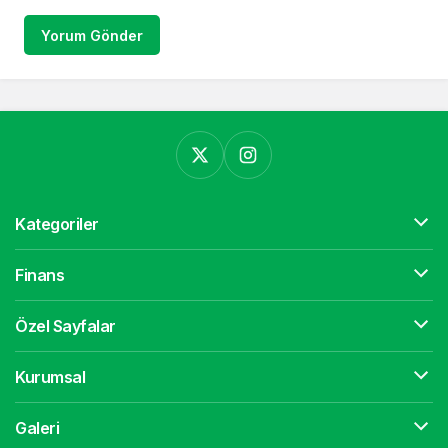
Yorum Gönder
Kategoriler
Finans
Özel Sayfalar
Kurumsal
Galeri