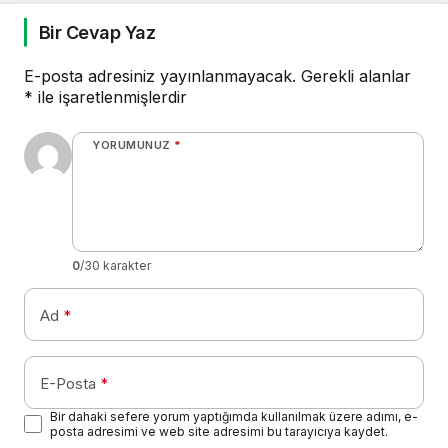
Bir Cevap Yaz
E-posta adresiniz yayınlanmayacak.
Gerekli alanlar
*
ile işaretlenmişlerdir
YORUMUNUZ
*
0
/30 karakter
Ad
*
E-Posta
*
Bir dahaki sefere yorum yaptığımda kullanılmak üzere adımı, e-
posta adresimi ve web site adresimi bu tarayıcıya kaydet.