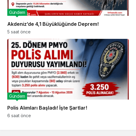
Gündem
Akdeniz’de 4,1 Büyüklüğünde Deprem!
5 saat önce
Gündem
Polis Alımları Başladı! İşte Şartlar!
6 saat önce