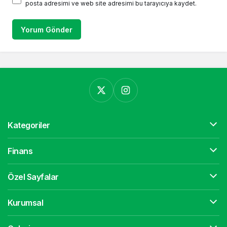
posta adresimi ve web site adresimi bu tarayıcıya kaydet.
Yorum Gönder
Kategoriler
Finans
Özel Sayfalar
Kurumsal