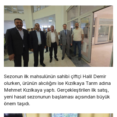
Sezonun ilk mahsulünün sahibi çiftçi Halil Demir
olurken, ürünün alıcılığını ise Kızılkaya Tarım adına
Mehmet Kızılkaya yaptı. Gerçekleştirilen ilk satış,
yeni hasat sezonunun başlaması açısından büyük
önem taşıdı.