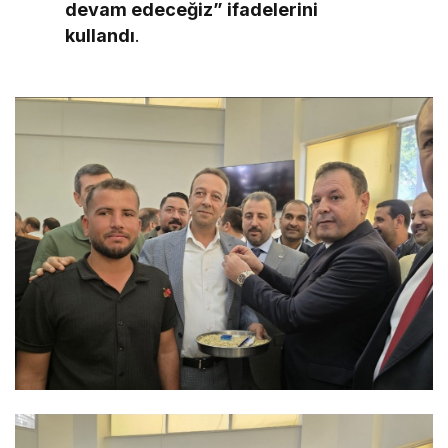
devam edeceğiz” ifadelerini
kullandı
.