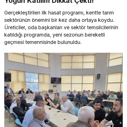
Yoğun Katılım Dikkat Çekti!
Gerçekleştirilen ilk hasat programı, kentte tarım
sektörünün önemini bir kez daha ortaya koydu.
Üreticiler, oda başkanları ve sektör temsilcilerinin
katıldığı programda, yeni sezonun bereketli
geçmesi temennisinde bulunuldu.