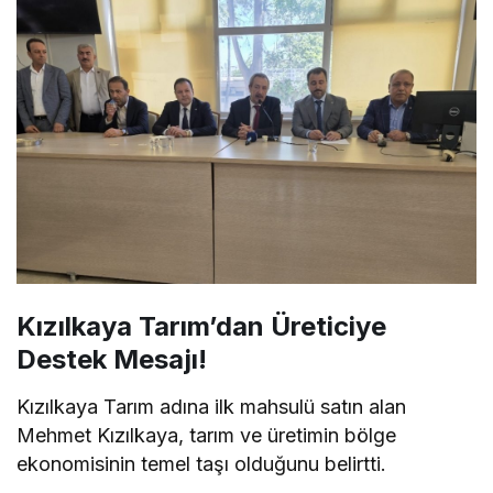
Kızılkaya Tarım’dan Üreticiye
Destek Mesajı!
Kızılkaya Tarım adına ilk mahsulü satın alan
Mehmet Kızılkaya, tarım ve üretimin bölge
ekonomisinin temel taşı olduğunu belirtti.