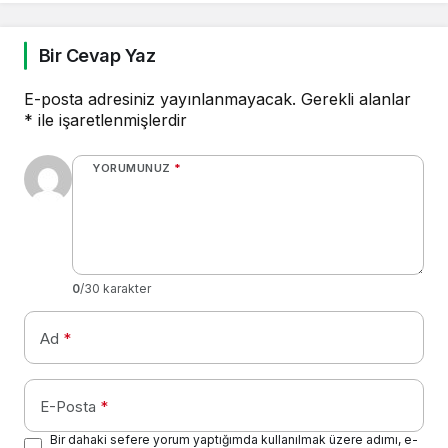
Bir Cevap Yaz
E-posta adresiniz yayınlanmayacak.
Gerekli alanlar
*
ile işaretlenmişlerdir
YORUMUNUZ
*
0
/30 karakter
Ad
*
E-Posta
*
Bir dahaki sefere yorum yaptığımda kullanılmak üzere adımı, e-