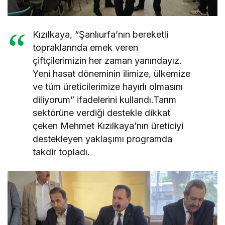
Kızılkaya, “Şanlıurfa’nın bereketli
topraklarında emek veren
çiftçilerimizin her zaman yanındayız.
Yeni hasat döneminin ilimize, ülkemize
ve tüm üreticilerimize hayırlı olmasını
diliyorum” ifadelerini kullandı.Tarım
sektörüne verdiği destekle dikkat
çeken Mehmet Kızılkaya’nın üreticiyi
destekleyen yaklaşımı programda
takdir topladı.