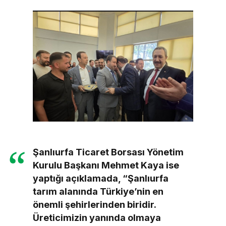
Şanlıurfa Ticaret Borsası Yönetim
Kurulu Başkanı Mehmet Kaya ise
yaptığı açıklamada, “Şanlıurfa
tarım alanında Türkiye’nin en
önemli şehirlerinden biridir.
Üreticimizin yanında olmaya